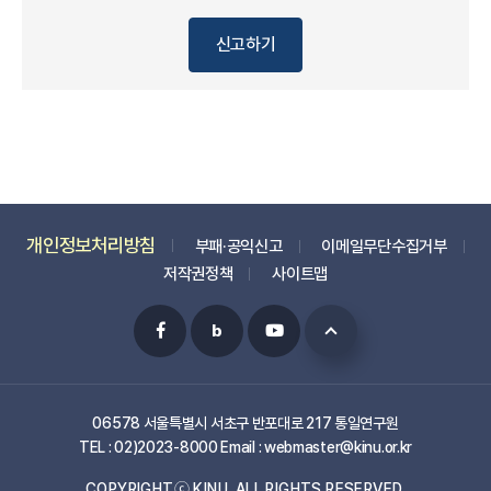
신고하기
개인정보처리방침
부패·공익신고
이메일무단수집거부
저작권정책
사이트맵
06578 서울특별시 서초구 반포대로 217 통일연구원
TEL : 02)2023-8000 Email : webmaster@kinu.or.kr
COPYRIGHTⓒ KINU. ALL RIGHTS RESERVED.