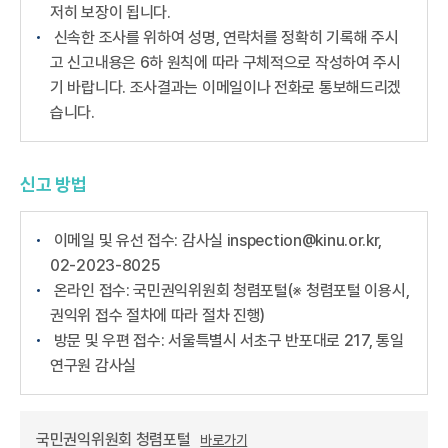
저히 보장이 됩니다.
신속한 조사를 위하여 성명, 연락처를 정확히 기록해 주시
고 신고내용은 6하 원칙에 따라 구체적으로 작성하여 주시
기 바랍니다. 조사결과는 이메일이나 전화로 통보해드리겠
습니다.
신고 방법
이메일 및 유선 접수: 감사실 inspection@kinu.or.kr,
02-2023-8025
온라인 접수: 국민권익위원회 청렴포털(※ 청렴포털 이용시,
권익위 접수 절차에 따라 절차 진행)
방문 및 우편 접수: 서울특별시 서초구 반포대로 217, 통일
연구원 감사실
국민권익위원회 청렴포털
바로가기