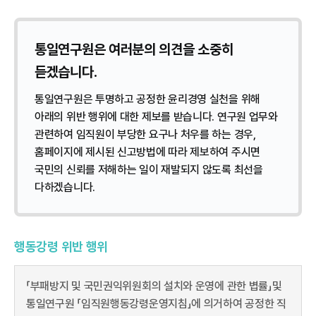
통일연구원은 여러분의 의견을 소중히
듣겠습니다.
통일연구원은 투명하고 공정한 윤리경영 실천을 위해
아래의 위반 행위에 대한 제보를 받습니다. 연구원 업무와
관련하여 임직원이 부당한 요구나 처우를 하는 경우,
홈페이지에 제시된 신고방법에 따라 제보하여 주시면
국민의 신뢰를 저해하는 일이 재발되지 않도록 최선을
다하겠습니다.
행동강령 위반 행위
「부패방지 및 국민권익위원회의 설치와 운영에 관한 볍률」및
통일연구원 「임직원행동강령운영지침」에 의거하여 공정한 직