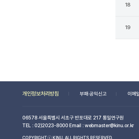
18
19
개인정보처리방침
부패·공익신고
이메
06578 서울특별시 서초구 반포대로 217 통일연구원
TEL : 02)2023-8000 Email : webmaster@kinu.or.kr
COPYRIGHTⓒ KINU. ALL RIGHTS RESERVED.