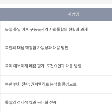
사업명
독일 통일 이후 구동독지역 사회통합의 현황과 과제
북한의 대남 핵강압 가능성과 대응 방안
국제 대북제재 레짐 평가: 도전요인과 대응 방향
북한 변화 전략: 권력엘리트 분석을 중심으로
통일의 경제적 효과 극대화 전략