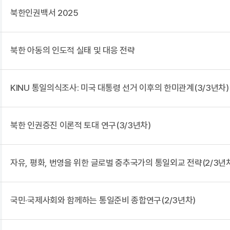
북한인권백서 2025
북한 아동의 인도적 실태 및 대응 전략
KINU 통일의식조사: 미국 대통령 선거 이후의 한미관계(3/3년차)
북한 인권증진 이론적 토대 연구(3/3년차)
자유, 평화, 번영을 위한 글로벌 중추국가의 통일외교 전략(2/3년
국민·국제사회와 함께하는 통일준비 종합연구(2/3년차)