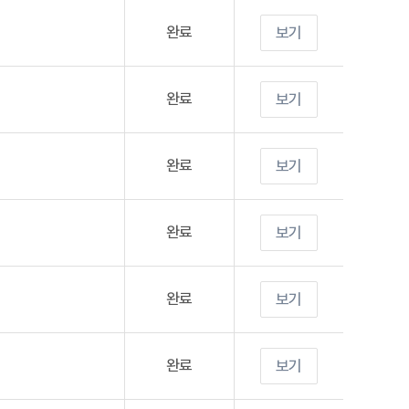
완료
보기
완료
보기
완료
보기
완료
보기
완료
보기
완료
보기