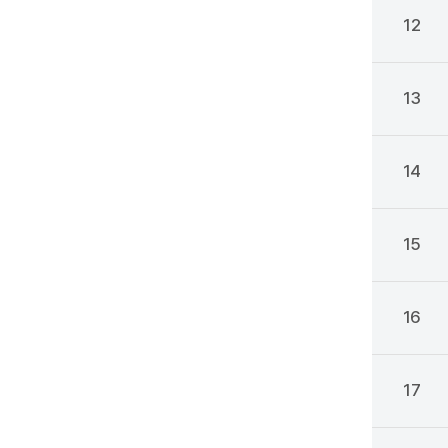
12
13
14
15
16
17