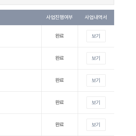
사업진행여부
사업내역서
완료
보기
완료
보기
완료
보기
완료
보기
완료
보기