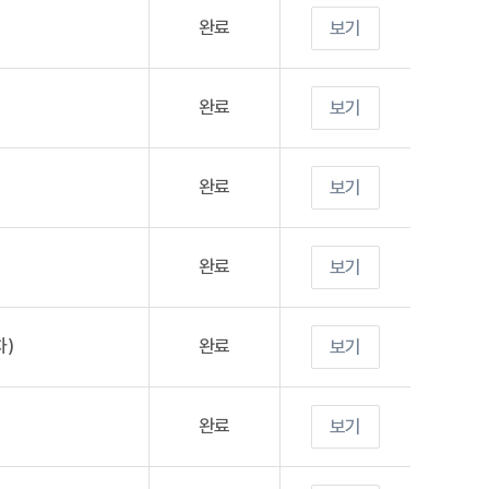
완료
보기
완료
보기
완료
보기
완료
보기
차)
완료
보기
완료
보기