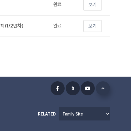
완료
보기
책(1/2년차)
완료
보기