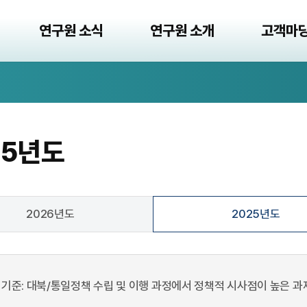
연구원 소식
연구원 소개
고객마
25년도
2026년도
2025년도
정기준: 대북/통일정책 수립 및 이행 과정에서 정책적 시사점이 높은 과