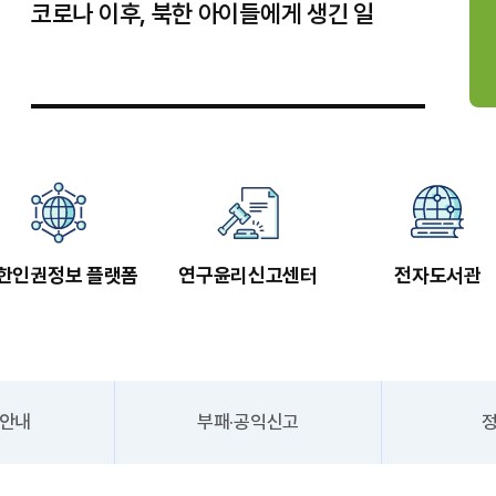
코로나 이후, 북한 아이들에게 생긴 일
한인권정보 플랫폼
연구윤리신고센터
전자도서관
안내
부패·공익신고