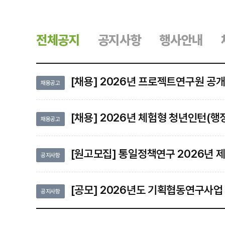
전체공지
공지사항
행사안내
[채용] 2026년 프로젝트연구원 공개채용 1차 서류
채용공고
[채용] 2026년 체험형 청년인턴(행정인턴) 공개채용 최
채용공고
[원고모집] 통일정책연구 2026년 제3
공지사항
[공모] 2026년도 기획협동연구사업 위탁연구용역 수행기관 
공지사항