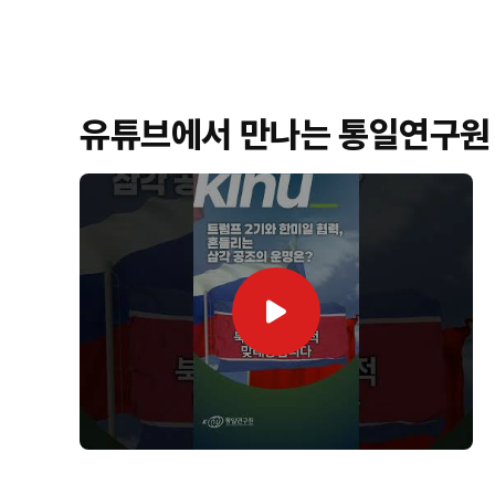
유튜브에서 만나는 통일연구원