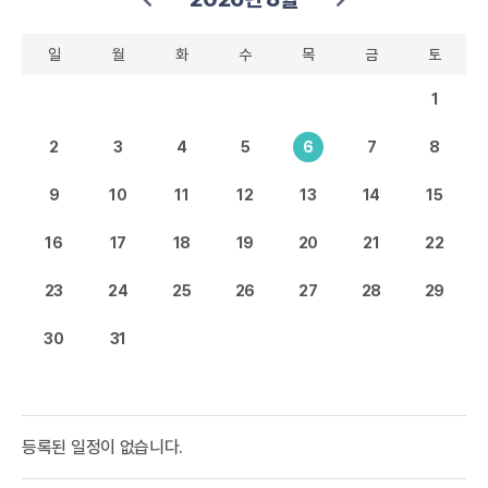
일
월
화
수
목
금
토
1
2
3
4
5
6
7
8
9
10
11
12
13
14
15
16
17
18
19
20
21
22
23
24
25
26
27
28
29
30
31
등록된 일정이 없습니다.