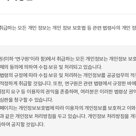
급하는 모든 개인 정보는 개인 정보 보호법 등 관련 법령사의 개인 정보
(이하 ‘연구원’이라 함)에서 취급하는 모든 개인정보는 개인정보 보
체의 동의에 의하여 수집·보유 및 처리되고 있습니다.
법령의 규정에 따라 수집·보유 및 처리하는 개인정보를 공공업무의 
적정하게 취급할 것입니다. 또한, 연구원은 관련 법령에서 규정한 바에 
리정지 요구 등 이용자의 권익을 존중하며, 여러분은 이러한 법령상 권
심판을 청구할 수 있습니다.
페이지는 개인정보보호법에 따라 이용자의 개인정보를 보호하고 이와 
과 같은 개인정보 처리방침을 두고 있습니다. 개인정보 처리방침을 개
통하여 공지할 것입니다.