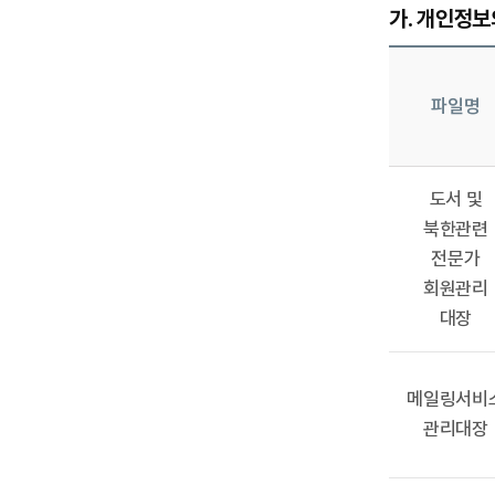
가. 개인정보
파일명
도서 및
북한관련
전문가
회원관리
대장
메일링서비
관리대장