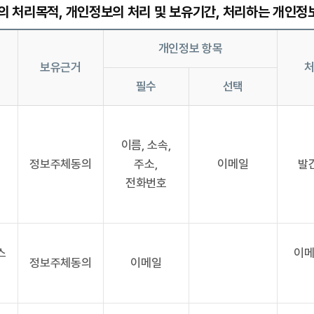
의 처리목적, 개인정보의 처리 및 보유기간, 처리하는 개인정
개인정보 항목
보유근거
필수
선택
이름, 소속,
정보주체동의
주소,
이메일
발
전화번호
스
이
정보주체동의
이메일