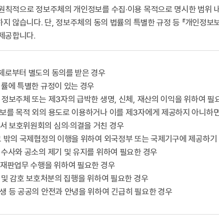
원칙적으로 정보주체의 개인정보를 수집·이용 목적으로 명시한 범위 
지 않습니다. 단, 정보주체의 동의 법률의 특별한 규정 등 『개인정보
 제공합니다.
주체로부터 별도의 동의를 받은 경우
 법률에 특별한 규정이 있는 경우
히 정보주체 또는 제3자의 급박한 생명, 신체, 재산의 이익을 위하여 
정보를 목적 외의 용도로 이용하거나 이를 제3자에게 제공하지 아니하면
서 보호위원회의 심의·의결을 거친 경우
 그 밖의 국제협정의 이행을 위하여 외국정부 또는 국제기구에 제공하기
의 수사와 공소의 제기 및 유지를 위하여 필요한 경우
의 재판업무 수행을 위하여 필요한 경우
形) 및 감호 보호처분의 집행을 위하여 필요한 경우
위생 등 공공의 안전과 안녕을 위하여 긴급히 필요한 경우