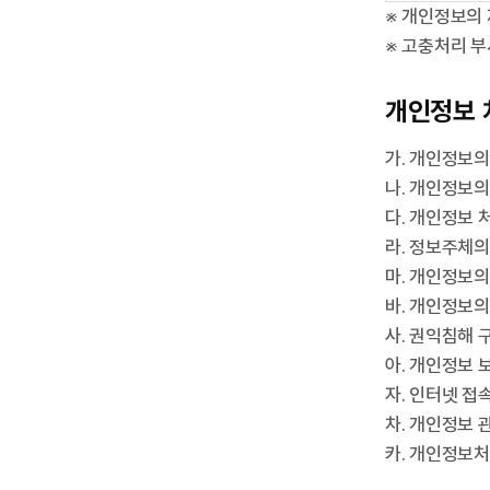
※ 개인정보의 
※ 고충처리 부
개인정보 
가. 개인정보의
나. 개인정보의
다. 개인정보 
라. 정보주체의
마. 개인정보의
바. 개인정보의
사. 권익침해 
아. 개인정보 
자. 인터넷 접
차. 개인정보 
카. 개인정보