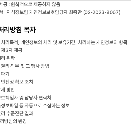
제공 : 원칙적으로 제공하지 않음
서 : 지식정보팀 개인정보보호담당자 최종만 (02-2023-8067)
처리방침 목차
 처리목적, 개인정보의 처리 및 보유기간, 처리하는 개인정보의 항목
 제3자 제공
처리 위탁
 권리·의무 및 그 행사 방법
 파기
 안전성 확보 조치
구제 방법
보호책임자 및 담당자 연락처
속정보파일 등 자동으로 수집하는 정보
관리 수준진단 결과
처리방침의 변경