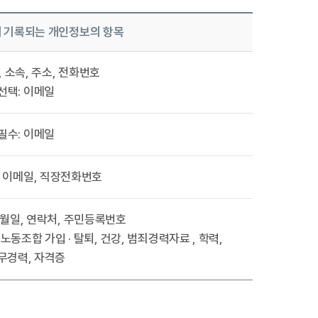
 기록되는 개인정보의 항목
, 소속, 주소, 전화번호
선택: 이메일
필수: 이메일
, 이메일, 직장전화번호
년월일, 연락처, 주민등록번호
, 노동조합 가입 · 탈퇴, 건강, 범죄경력자료 , 학력,
무경력, 자격증