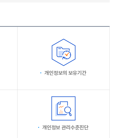
개인정보의 보유기간
개인정보 관리수준진단