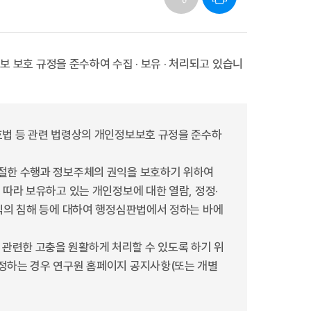
 보호 규정을 준수하여 수집 · 보유 · 처리되고 있습니
호법 등 관련 법령상의 개인정보보호 규정을 준수하
적절한 수행과 정보주체의 권익을 보호하기 위하여
따라 보유하고 있는 개인정보에 대한 열람, 정정·
익의 침해 등에 대하여 행정심판법에서 정하는 바에
관련한 고충을 원활하게 처리할 수 있도록 하기 위
정하는 경우 연구원 홈페이지 공지사항(또는 개별