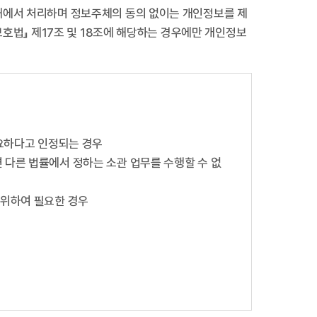
내에서 처리하며 정보주체의 동의 없이는 개인정보를 제
보호법』 제17조 및 18조에 해당하는 경우에만 개인정보
필요하다고 인정되는 경우
 다른 법률에서 정하는 소관 업무를 수행할 수 없
 위하여 필요한 경우