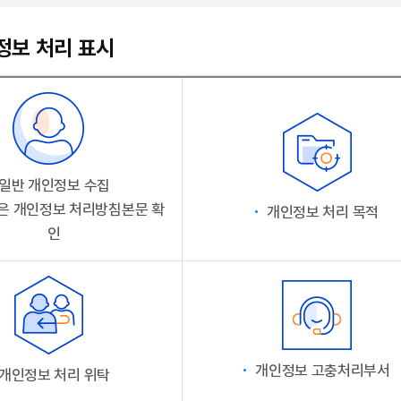
정보 처리 표시
일반 개인정보 수집
은 개인정보 처리방침본문 확
개인정보 처리 목적
인
개인정보 고충처리부서
개인정보 처리 위탁