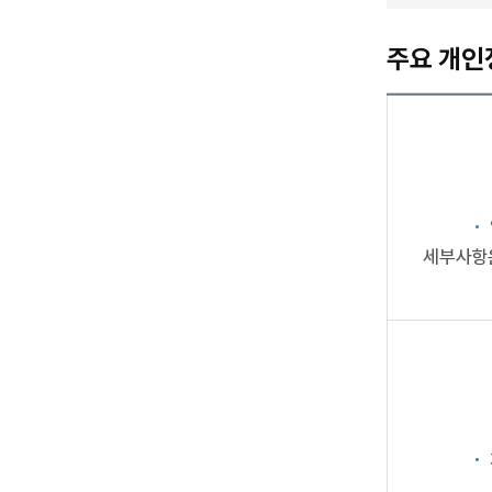
주요 개인
세부사항