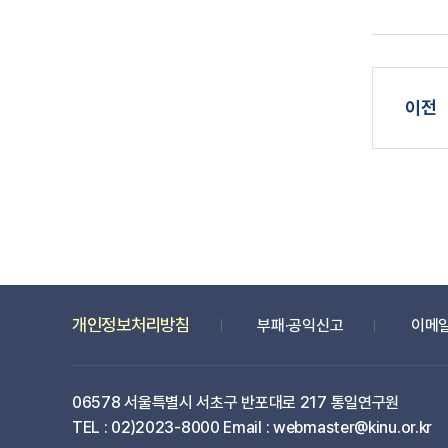
개인정보처리방침
부패·공익신고
이메
06578 서울특별시 서초구 반포대로 217 통일연구원
TEL : 02)2023-8000 Email : webmaster@kinu.or.kr