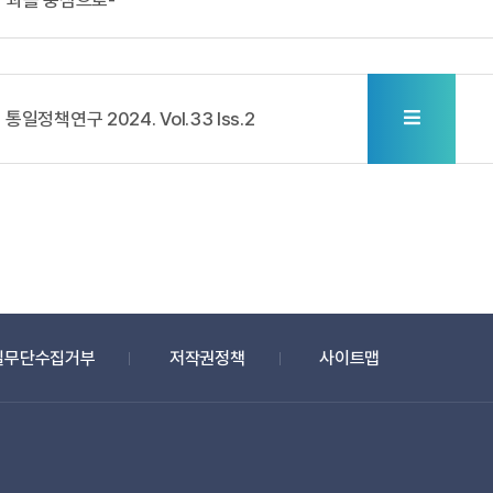
과를 중심으로-
통일정책연구 2024. Vol.33 Iss.2
일무단수집거부
저작권정책
사이트맵