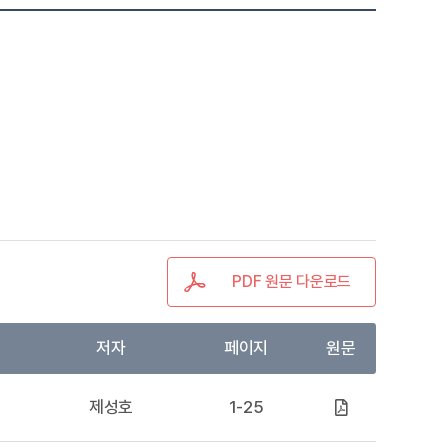
PDF 원문 다운로드
저자
페이지
원문
제성호
1-25