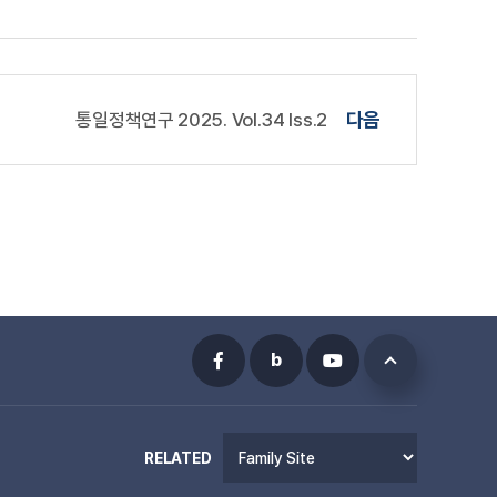
통일정책연구 2025. Vol.34 Iss.2