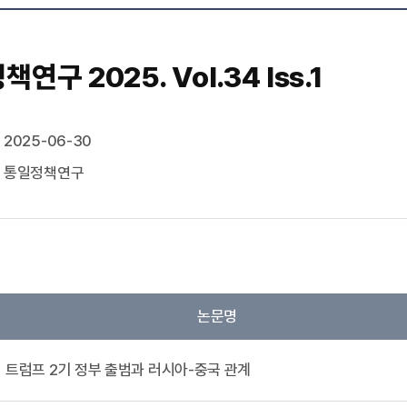
연구 2025. Vol.34 Iss.1
2025-06-30
통일정책연구
논문명
트럼프 2기 정부 출범과 러시아-중국 관계