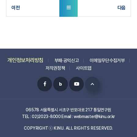
개인정보처리방침
부패·공익신고
이메일무단수집거부
저작권정책
사이트맵
06578 서울특별시 서초구 반포대로 217 통일연구원
TEL : 02)2023-8000 Email : webmaster@kinu.or.kr
COPYRIGHTⓒ KINU. ALL RIGHTS RESERVED.